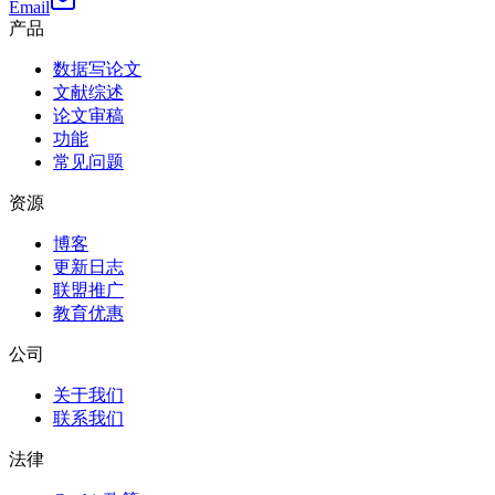
Email
产品
数据写论文
文献综述
论文审稿
功能
常见问题
资源
博客
更新日志
联盟推广
教育优惠
公司
关于我们
联系我们
法律