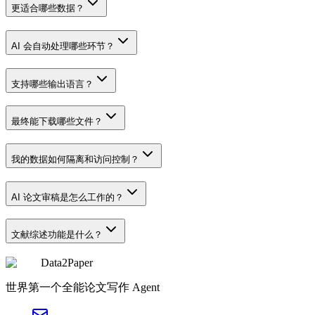
更适合哪些数据？
AI 会自动处理哪些环节？
支持哪些输出语言？
最终能下载哪些文件？
我的数据如何隔离和访问控制？
AI 论文审稿是怎么工作的？
文献综述功能是什么？
Data2Paper
世界第一个全能论文写作 Agent