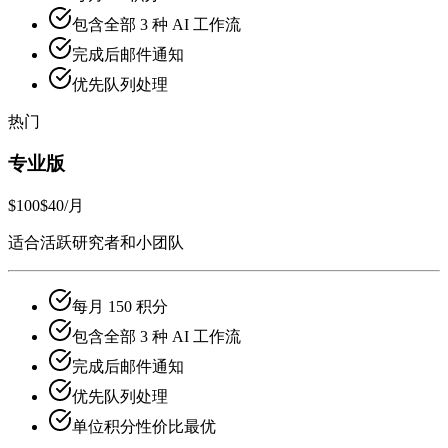
包含全部 3 种 AI 工作流
完成后邮件通知
优先队列处理
热门
专业版
$100
$40
/月
适合活跃研究者和小团队
每月 150 积分
包含全部 3 种 AI 工作流
完成后邮件通知
优先队列处理
单位积分性价比最优