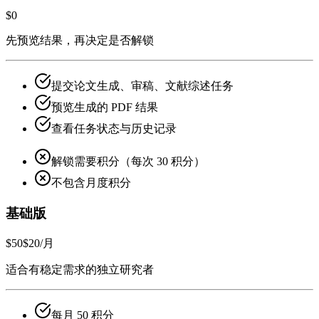
$0
先预览结果，再决定是否解锁
提交论文生成、审稿、文献综述任务
预览生成的 PDF 结果
查看任务状态与历史记录
解锁需要积分（每次 30 积分）
不包含月度积分
基础版
$50
$20
/月
适合有稳定需求的独立研究者
每月 50 积分