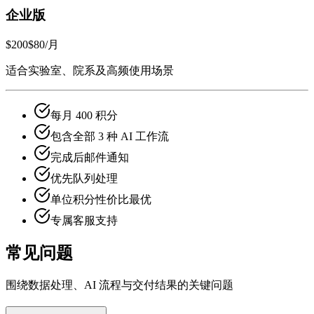
企业版
$200
$80
/月
适合实验室、院系及高频使用场景
每月 400 积分
包含全部 3 种 AI 工作流
完成后邮件通知
优先队列处理
单位积分性价比最优
专属客服支持
常见问题
围绕数据处理、AI 流程与交付结果的关键问题