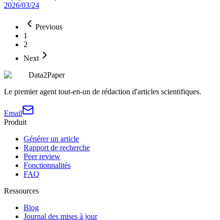
2026/03/24
Previous
1
2
Next
Data2Paper
Le premier agent tout-en-un de rédaction d'articles scientifiques.
Email
Produit
Générer un article
Rapport de recherche
Peer review
Fonctionnalités
FAQ
Ressources
Blog
Journal des mises à jour