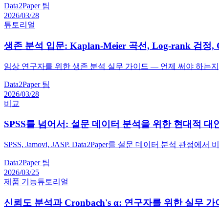
Data2Paper 팀
2026/03/28
튜토리얼
생존 분석 입문: Kaplan-Meier 곡선, Log-rank 검정
임상 연구자를 위한 생존 분석 실무 가이드 — 언제 써야 하는지
Data2Paper 팀
2026/03/28
비교
SPSS를 넘어서: 설문 데이터 분석을 위한 현대적 대
SPSS, Jamovi, JASP, Data2Paper를 설문 데이터 분
Data2Paper 팀
2026/03/25
제품 기능
튜토리얼
신뢰도 분석과 Cronbach's α: 연구자를 위한 실무 