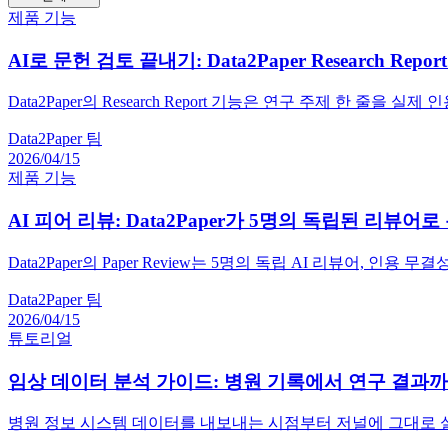
제품 기능
AI로 문헌 검토 끝내기: Data2Paper Research 
Data2Paper의 Research Report 기능은 연구 주제 한 줄
Data2Paper 팀
2026/04/15
제품 기능
AI 피어 리뷰: Data2Paper가 5명의 독립된 리뷰
Data2Paper의 Paper Review는 5명의 독립 AI 리뷰어
Data2Paper 팀
2026/04/15
튜토리얼
임상 데이터 분석 가이드: 병원 기록에서 연구 결과
병원 정보 시스템 데이터를 내보내는 시점부터 저널에 그대로 실