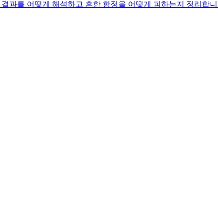
하는지, 결과를 어떻게 해석하고 흔한 함정을 어떻게 피하는지 정리합니