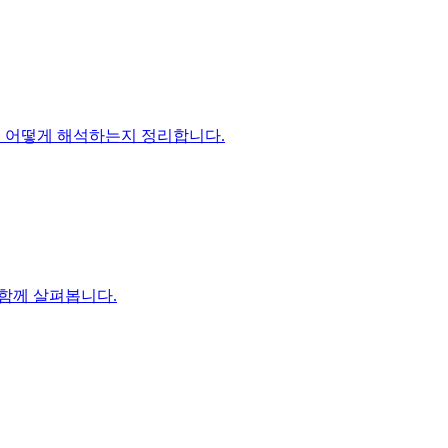
과를 어떻게 해석하는지 정리합니다.
를 함께 살펴봅니다.