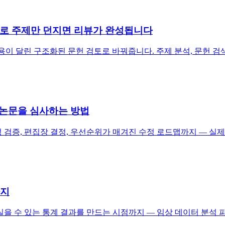
Report로 주제만 던지면 리뷰가 완성됩니다
을 실제 인용이 달린 구조화된 문헌 검토로 바꿔줍니다. 주제 분석, 문헌 검
어로 논문을 심사하는 방법
, 인용 무결성 검증, 편집장 결정, 우선순위가 매겨진 수정 로드맵까지
까지
을 수 있는 통계 결과를 만드는 시점까지 — 임상 데이터 분석 