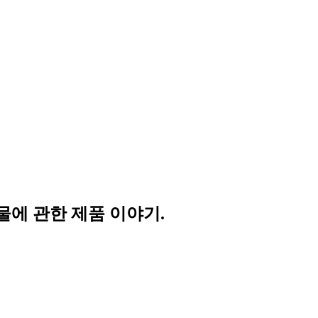
물에 관한 제품 이야기.